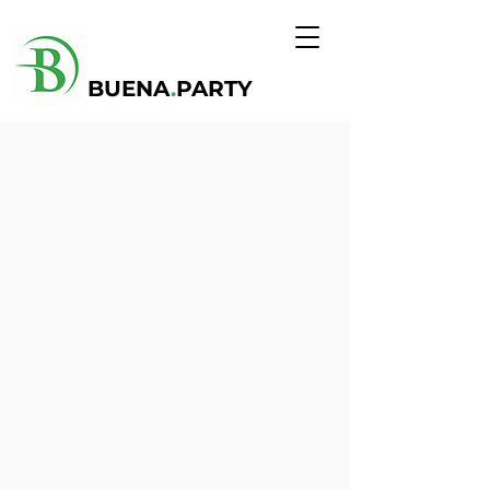
BUENA
.
PARTY