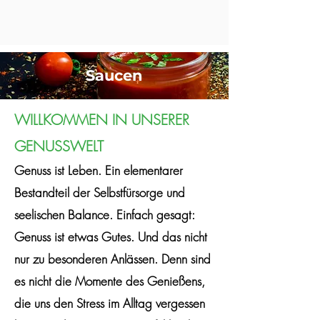
Saucen
WILLKOMMEN IN UNSERER
GENUSSWELT
Genuss ist Leben. Ein elementarer
Bestandteil der Selbstfürsorge und
seelischen Balance. Einfach gesagt:
Genuss ist etwas Gutes. Und das nicht
nur zu besonderen Anlässen. Denn sind
es nicht die Momente des Genießens,
die uns den Stress im Alltag vergessen