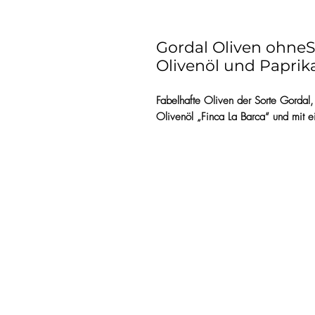
Gordal Oliven ohne
Olivenöl und Paprik
Fabelhafte Oliven der Sorte Gordal,
Olivenöl „Finca La Barca“ und mit 