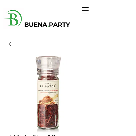
BUENA
.
PARTY