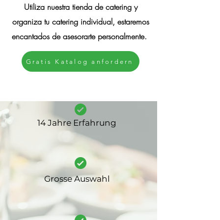
Utiliza nuestra tienda de catering y
organiza tu catering individual, estaremos
encantados de asesorarte personalmente.
Gratis Katalog anfordern
14 Jahre Erfahrung
Grosse Auswahl