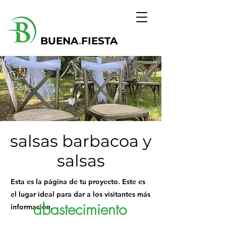
BUENA
.
FIESTA
salsas barbacoa y
salsas
Esta es la página de tu proyecto. Este es
el lugar ideal para dar a los visitantes más
abastecimiento
información.